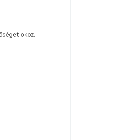
őséget okoz, 