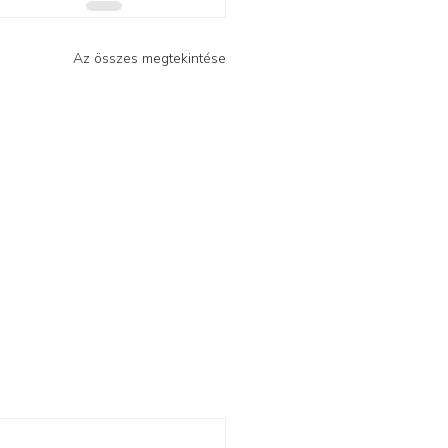
Az összes megtekintése