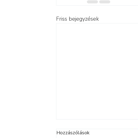
Friss bejegyzések
Hozzászólások