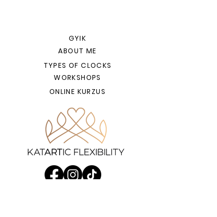
GYIK
ABOUT ME
TYPES OF CLOCKS
WORKSHOPS
ONLINE KURZUS
KUTYABARÁT EDZÉSEK