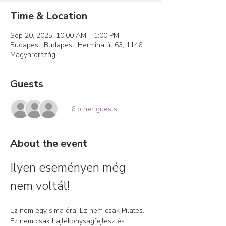
Time & Location
Sep 20, 2025, 10:00 AM – 1:00 PM
Budapest, Budapest, Hermina út 63, 1146
Magyarország
Guests
+ 6 other guests
About the event
Ilyen eseményen még 
nem voltál!
Ez nem egy sima óra. Ez nem csak Pilates. 
Ez nem csak hajlékonyságfejlesztés.