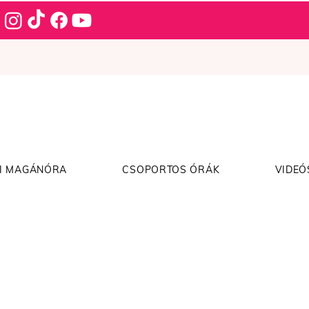
I MAGÁNÓRA
CSOPORTOS ÓRÁK
VIDEÓ