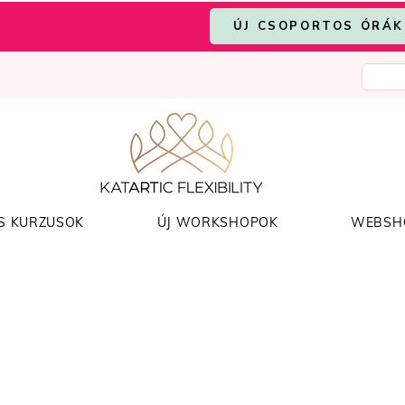
ÚJ CSOPORTOS ÓRÁK
S KURZUSOK
ÚJ WORKSHOPOK
WEBSH