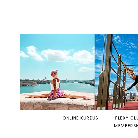
ONLINE KURZUS
FLEXY CL
MEMBERSH