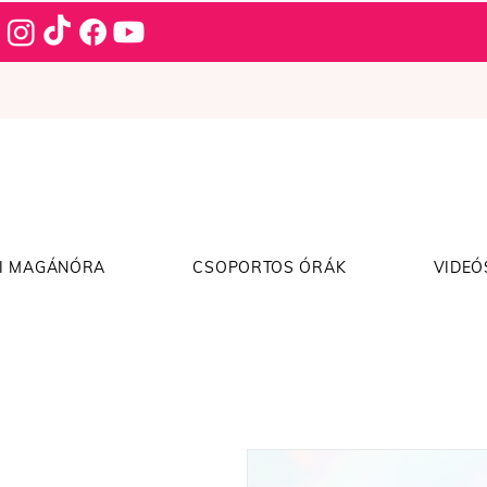
I MAGÁNÓRA
CSOPORTOS ÓRÁK
VIDEÓ