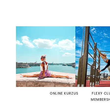
ONLINE KURZUS
FLEXY CL
MEMBERSH