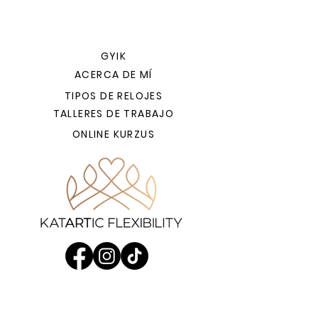
GYIK
ACERCA DE MÍ
TIPOS DE RELOJES
TALLERES DE TRABAJO
ONLINE KURZUS
KUTYABARÁT EDZÉSEK