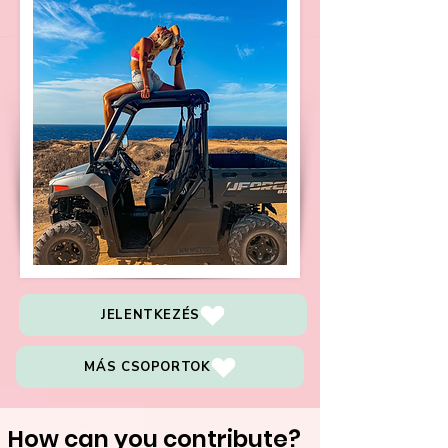
JELENTKEZÉS
MÁS CSOPORTOK
How can you contribute?