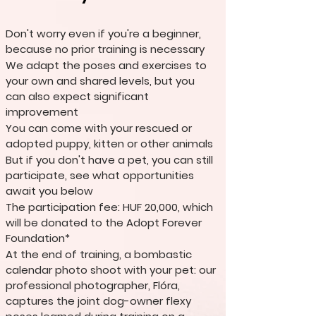
Don't worry even if you're a beginner,
because no prior training is necessary
We adapt the poses and exercises to
your own and shared levels, but you
can also expect significant
improvement
You can come with your rescued or
adopted puppy, kitten or other animals
But if you don't have a pet, you can still
participate, see what opportunities
await you below
The participation fee: HUF 20,000, which
will be donated to the Adopt Forever
Foundation*
At the end of training, a bombastic
calendar photo shoot with your pet: our
professional photographer, Flóra,
captures the joint dog-owner flexy