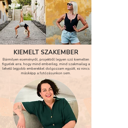
KIEMELT SZAKEMBER
Bármilyen eseményről, projektről legyen szó kiemelten
figyelek arra, hogy mind emberileg, mind szakmailag a
lehető legjobb emberekkel dolgozzam együtt, ez nincs
másképp a fotózásunkon sem.