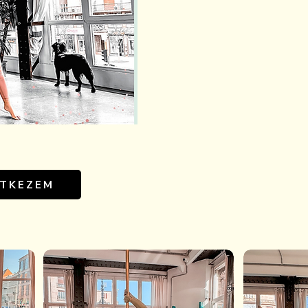
NTKEZEM