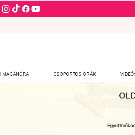
I MAGÁNÓRA
CSOPORTOS ÓRÁK
VIDEÓ
OLD
Együttműköd