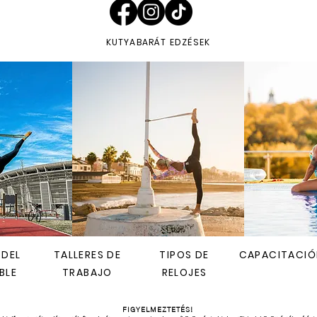
KUTYABARÁT EDZÉSEK
 DEL
TALLERES DE
TIPOS DE
CAPACITACIÓ
BLE
TRABAJO
RELOJES
FIGYELMEZTETÉS!