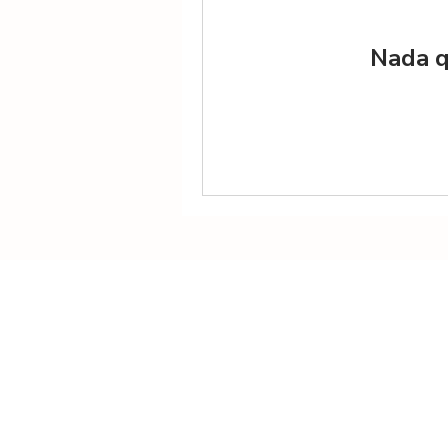
Nada q