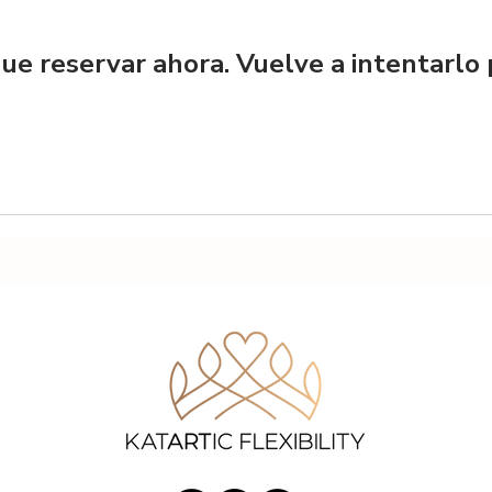
ue reservar ahora. Vuelve a intentarlo 