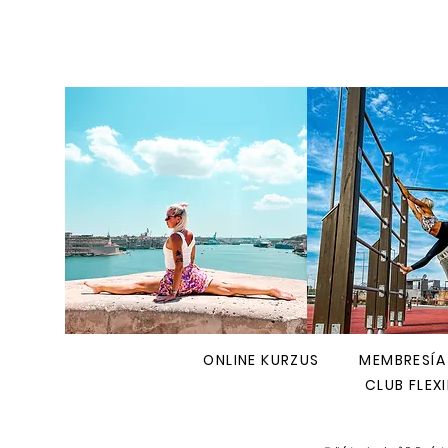
ONLINE KURZUS
MEMBRESÍA
CLUB FLEXI