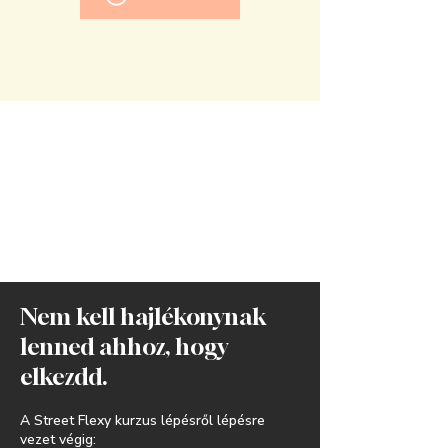
Nem kell hajlékonynak
lenned ahhoz, hogy
elkezdd.
A Street Flexy kurzus lépésről lépésre
vezet végig: