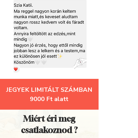
JEGYEK LIMITÁLT SZÁMBAN
9000 Ft alatt
Miért éri meg
csatlakoznod ?