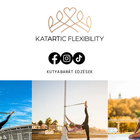
KUTYABARÁT EDZÉSEK