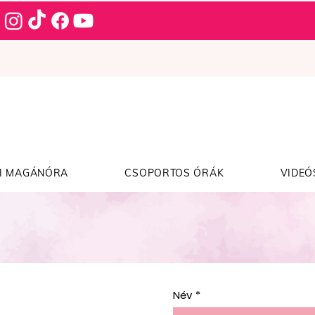
I MAGÁNÓRA
CSOPORTOS ÓRÁK
VIDEÓ
Név