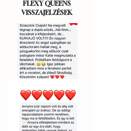
FLEXY QUEENS
VISSZAJELZÉSEK