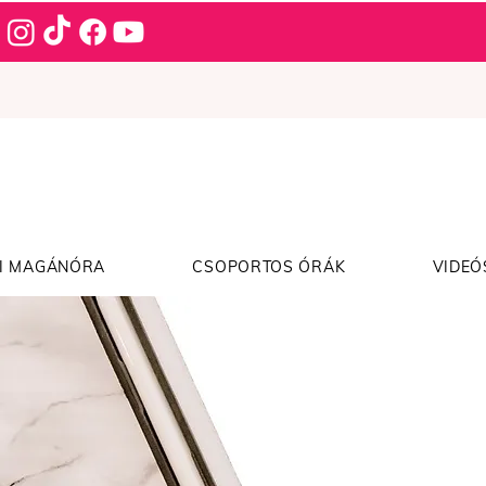
I MAGÁNÓRA
CSOPORTOS ÓRÁK
VIDEÓ