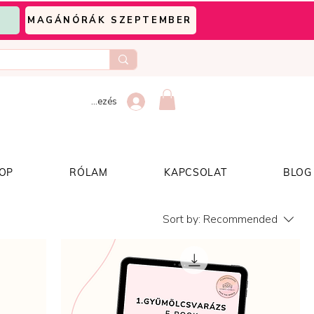
MAGÁNÓRÁK SZEPTEMBER
Bejelentkezés
OP
RÓLAM
KAPCSOLAT
BLOG
Sort by:
Recommended