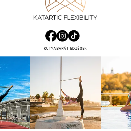
KUTYABARÁT EDZÉSEK