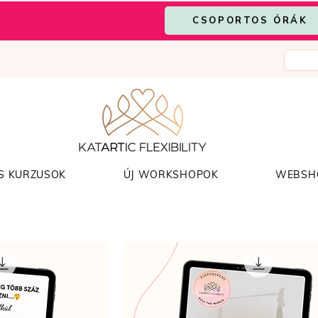
CSOPORTOS ÓRÁK
S KURZUSOK
ÚJ WORKSHOPOK
WEBSH