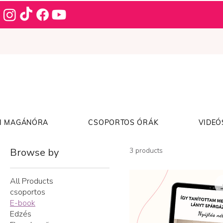
I MAGÁNÓRA
CSOPORTOS ÓRÁK
VIDEÓ
Browse by
3 products
All Products
csoportos
E-book
Edzés