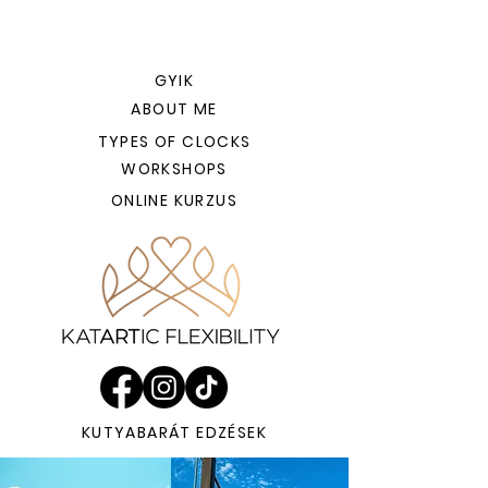
GYIK
ABOUT ME
TYPES OF CLOCKS
WORKSHOPS
ONLINE KURZUS
KUTYABARÁT EDZÉSEK