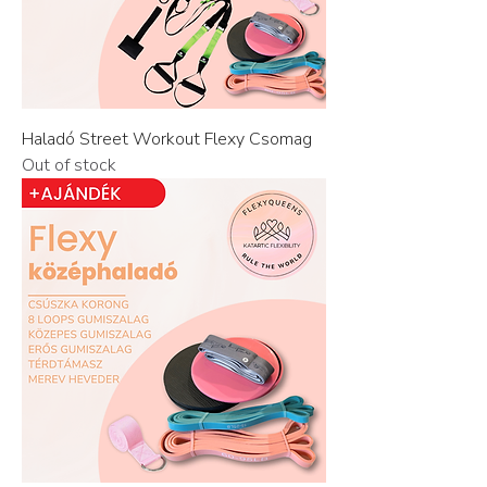
Haladó Street Workout Flexy Csomag
Out of stock