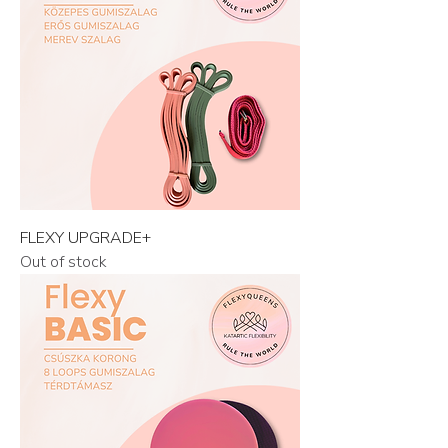
FLEXY UPGRADE+
Out of stock