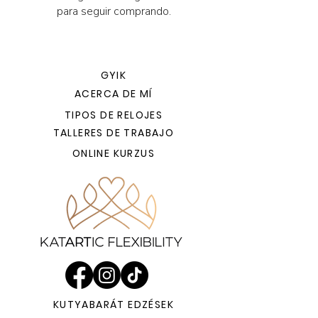
para seguir comprando.
GYIK
ACERCA DE MÍ
TIPOS DE RELOJES
TALLERES DE TRABAJO
ONLINE KURZUS
KUTYABARÁT EDZÉSEK