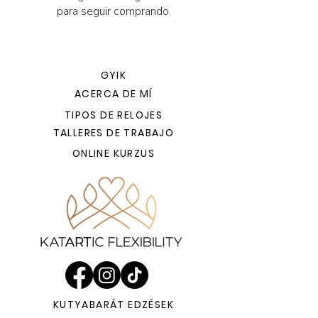
para seguir comprando.
GYIK
ACERCA DE MÍ
TIPOS DE RELOJES
TALLERES DE TRABAJO
ONLINE KURZUS
KUTYABARÁT EDZÉSEK