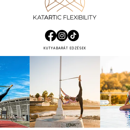
KUTYABARÁT EDZÉSEK