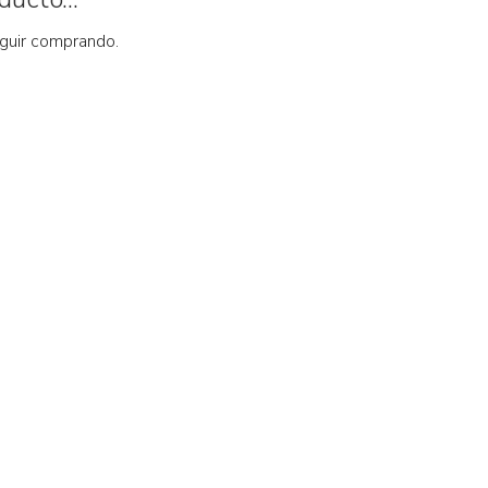
eguir comprando.