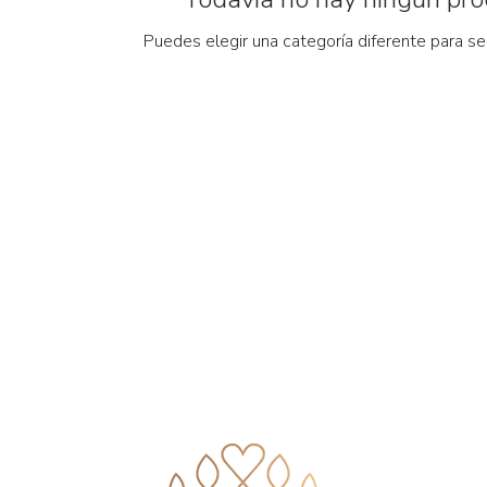
Puedes elegir una categoría diferente para s