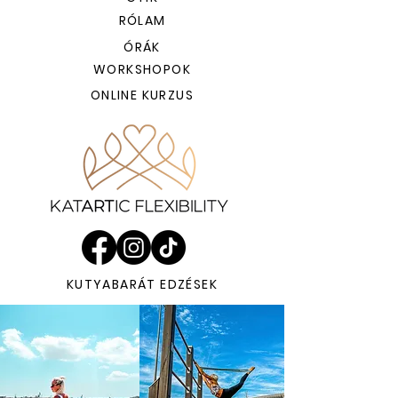
RÓLAM
ÓRÁK
WORKSHOPOK
ONLINE KURZUS
KUTYABARÁT EDZÉSEK