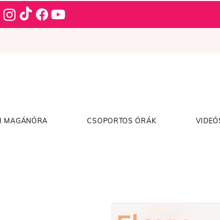
I MAGÁNÓRA
CSOPORTOS ÓRÁK
VIDEÓ