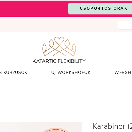
CSOPORTOS ÓRÁK
S KURZUSOK
ÚJ WORKSHOPOK
WEBSH
Karabiner (