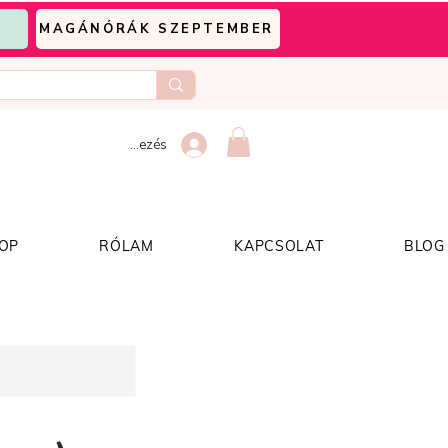
MAGÁNÓRÁK SZEPTEMBER
Bejelentkezés
OP
RÓLAM
KAPCSOLAT
BLOG