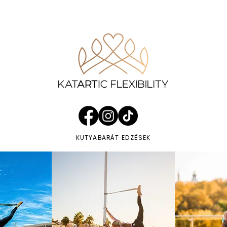
KUTYABARÁT EDZÉSEK