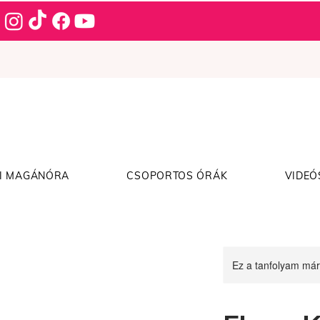
I MAGÁNÓRA
CSOPORTOS ÓRÁK
VIDEÓ
Ez a tanfolyam már