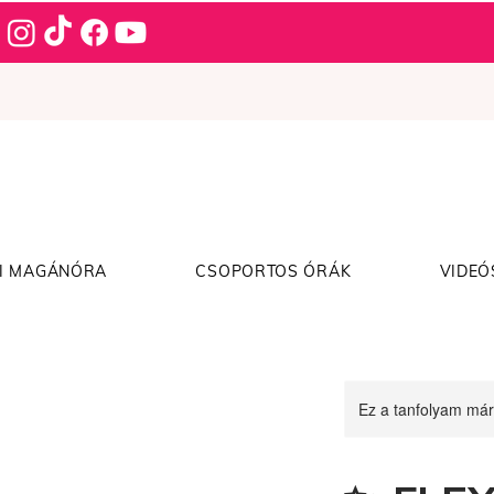
I MAGÁNÓRA
CSOPORTOS ÓRÁK
VIDEÓ
Ez a tanfolyam már