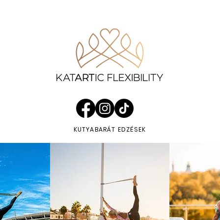
KUTYABARÁT EDZÉSEK