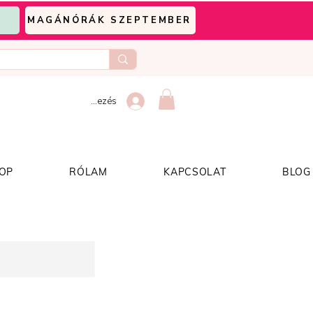
MAGÁNÓRÁK SZEPTEMBER
Bejelentkezés
OP
RÓLAM
KAPCSOLAT
BLOG