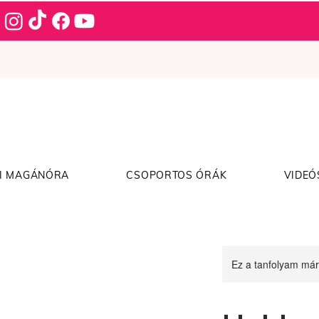
I MAGÁNÓRA
CSOPORTOS ÓRÁK
VIDEÓ
Ez a tanfolyam már