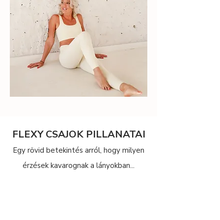
FLEXY CSAJOK PILLANATAI
Egy rövid betekintés arról, hogy milyen
érzések kavarognak a lányokban...