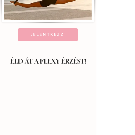
JELENTKEZZ
ÉLD ÁT A FLEXY ÉRZÉST!