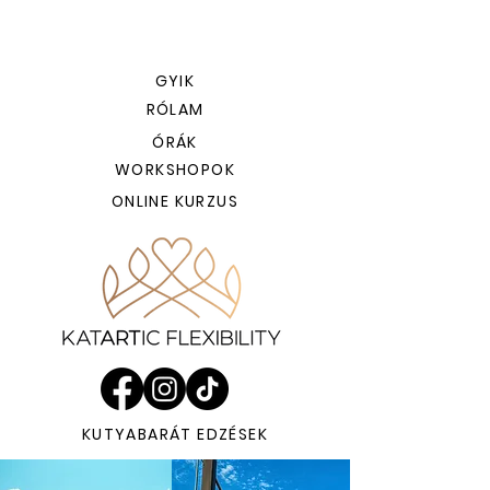
GYIK
RÓLAM
ÓRÁK
WORKSHOPOK
ONLINE KURZUS
KUTYABARÁT EDZÉSEK