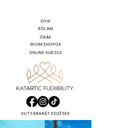
GYIK
RÓLAM
ÓRÁK
WORKSHOPOK
ONLINE KURZUS
KUTYABARÁT EDZÉSEK