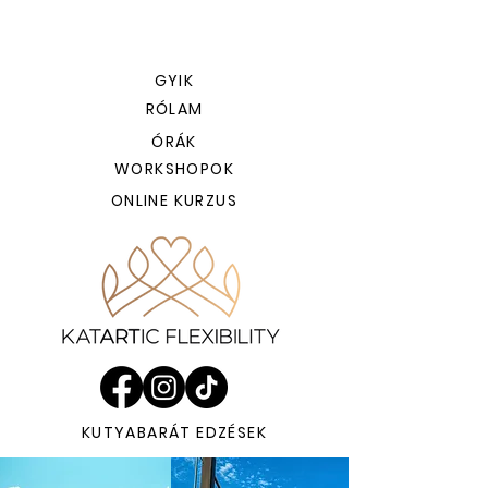
GYIK
RÓLAM
ÓRÁK
WORKSHOPOK
ONLINE KURZUS
KUTYABARÁT EDZÉSEK