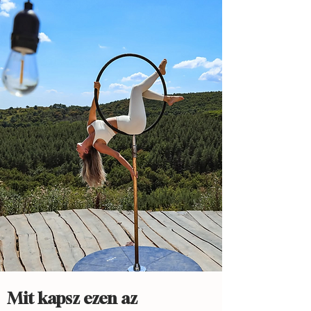
Mit kapsz ezen az