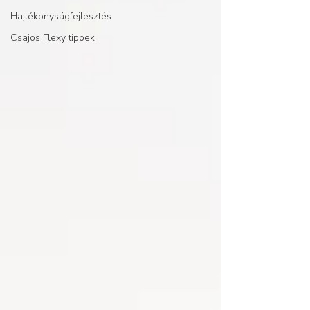
Hajlékonyságfejlesztés
Csajos Flexy tippek