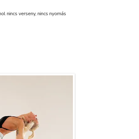
ol nincs verseny, nincs nyomás