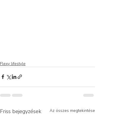
Flexy lifestyle
Friss bejegyzések
Az összes megtekintése